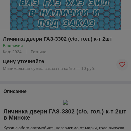
Личинка двери ГАЗ-3302 (с/о, гол.) к-т 2шт
В наличии
Код: 2924
Розница
Цену уточняйте
Минимальная сумма заказа на сайте — 10 руб.
Описание
Личинка двери ГАЗ-3302 (с/о, гол.) к-т 2шт
в Минске
Кузов любого автомобиля, независимо от марки, года выпуска