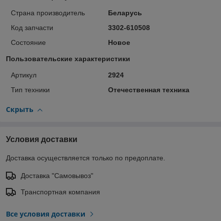
Страна производитель
Беларусь
Код запчасти
3302-610508
Состояние
Новое
Пользовательские характеристики
Артикул
2924
Тип техники
Отечественная техника
Скрыть
Условия доставки
Доставка осуществляется только по предоплате.
Доставка "Самовывоз"
Транспортная компания
Все условия доставки