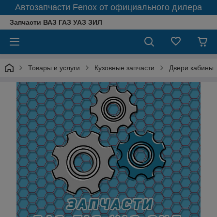
Автозапчасти Fenox от официального дилера
Запчасти ВАЗ ГАЗ УАЗ ЗИЛ
Товары и услуги
Кузовные запчасти
Двери кабины