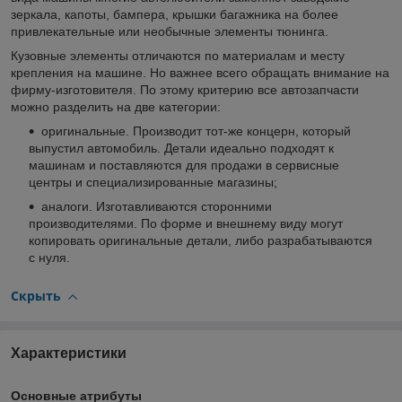
зеркала, капоты, бампера, крышки багажника на более
привлекательные или необычные элементы тюнинга.
Кузовные элементы отличаются по материалам и месту
крепления на машине. Но важнее всего обращать внимание на
фирму-изготовителя. По этому критерию все автозапчасти
можно разделить на две категории:
оригинальные. Производит тот-же концерн, который
выпустил автомобиль. Детали идеально подходят к
машинам и поставляются для продажи в сервисные
центры и специализированные магазины;
аналоги. Изготавливаются сторонними
производителями. По форме и внешнему виду могут
копировать оригинальные детали, либо разрабатываются
с нуля.
Скрыть
Характеристики
Основные атрибуты