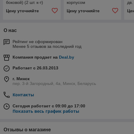
боковой) (2 шт. к-т)
корпусом
дв.
Цену уточняйте
Цену уточняйте
Це
О нас
Рейтинг не сформирован
Менее 5 отзывов за последний год
Компания продает на
Deal.by
Работает с 26.03.2013
г. Минск
пер. 3-й Загородный, 4а, Минск, Беларусь
Контакты
Сегодня работает с 09:00 до 17:00
Показать весь график работы
Отзывы о магазине