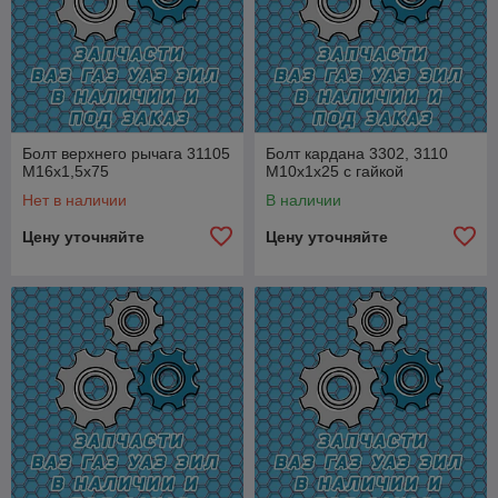
Болт верхнего рычага 31105
Болт кардана 3302, 3110
М16х1,5х75
М10х1х25 с гайкой
Нет в наличии
В наличии
Цену уточняйте
Цену уточняйте