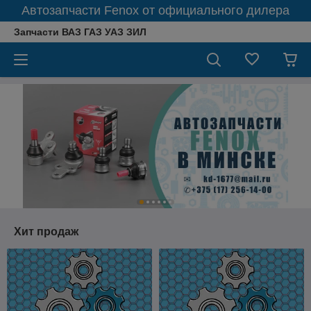
Автозапчасти Fenox от официального дилера
Запчасти ВАЗ ГАЗ УАЗ ЗИЛ
Хит продаж