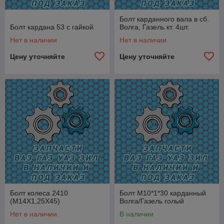
Болт карданного вала в сб.
Болт кардана 53 с гайкой
Волга, Газель кт. 4шт.
Нет в наличии
Нет в наличии
Цену уточняйте
Цену уточняйте
Болт колеса 2410
Болт М10*1*30 карданный
(М14Х1,25Х45)
Волга/Газель голый
Нет в наличии
В наличии