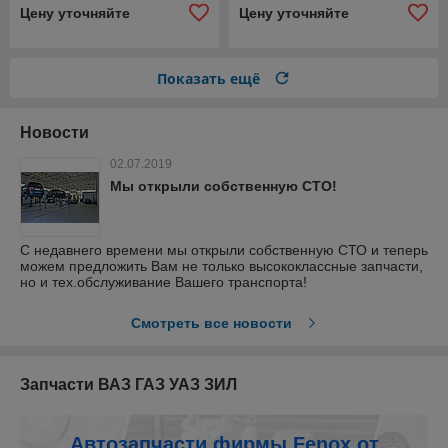
Цену уточняйте
Цену уточняйте
Показать ещё
Новости
02.07.2019
Мы открыли собственную СТО!
С недавнего времени мы открыли собственную СТО и теперь
можем предложить Вам не только высококлассные запчасти,
но и тех.обслуживание Вашего транспорта!
Смотреть все новости
Запчасти ВАЗ ГАЗ УАЗ ЗИЛ
Автозапчасти фирмы Fenox от