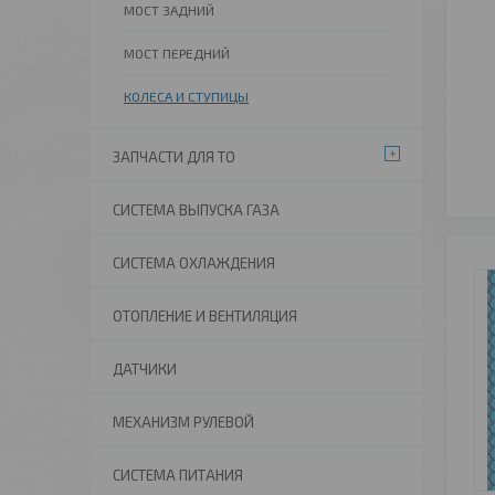
МОСТ ЗАДНИЙ
МОСТ ПЕРЕДНИЙ
КОЛЕСА И СТУПИЦЫ
ЗАПЧАСТИ ДЛЯ ТО
СИСТЕМА ВЫПУСКА ГАЗА
СИСТЕМА ОХЛАЖДЕНИЯ
ОТОПЛЕНИЕ И ВЕНТИЛЯЦИЯ
ДАТЧИКИ
МЕХАНИЗМ РУЛЕВОЙ
СИСТЕМА ПИТАНИЯ