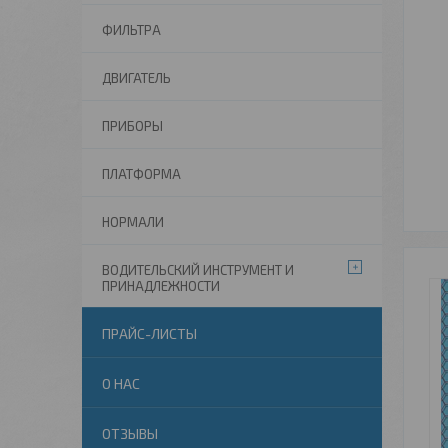
ФИЛЬТРА
ДВИГАТЕЛЬ
ПРИБОРЫ
ПЛАТФОРМА
НОРМАЛИ
ВОДИТЕЛЬСКИЙ ИНСТРУМЕНТ И
ПРИНАДЛЕЖНОСТИ
ПРАЙС-ЛИСТЫ
О НАС
ОТЗЫВЫ