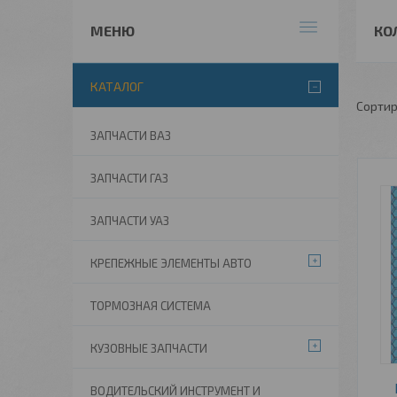
КО
КАТАЛОГ
ЗАПЧАСТИ ВАЗ
ЗАПЧАСТИ ГАЗ
ЗАПЧАСТИ УАЗ
КРЕПЕЖНЫЕ ЭЛЕМЕНТЫ АВТО
ТОРМОЗНАЯ СИСТЕМА
КУЗОВНЫЕ ЗАПЧАСТИ
ВОДИТЕЛЬСКИЙ ИНСТРУМЕНТ И