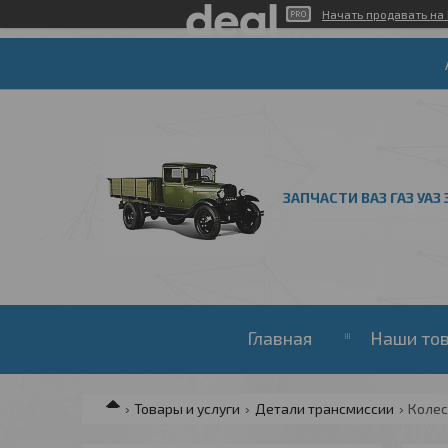
Начать продавать на 
ЗАПЧАСТИ ВАЗ ГАЗ УАЗ 
Главная
Наши то
Товары и услуги
Детали трансмиссии
Колес