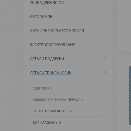
ПРИНАДЛЕЖНОСТИ
АВТОЛАМПЫ
АНТИФРИЗ ДЛЯ АВТОМОБИЛЯ
ЭЛЕКТРООБОРУДОВАНИЕ
ДЕТАЛИ ПОДВЕСКИ
ДЕТАЛИ ТРАНСМИССИИ
СЦЕПЛЕНИЕ
КОРОБКА ПЕРЕМЕНЫ ПЕРЕДАЧ
РАЗДАТОЧНАЯ КОРОБКА
ВАЛ КАРДАННЫЙ