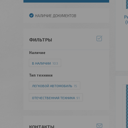
НАЛИЧИЕ ДОКУМЕНТОВ
Р
(
ФИЛЬТРЫ
Наличие
В НАЛИЧИИ
103
Тип техники
ЛЕГКОВОЙ АВТОМОБИЛЬ
15
ОТЕЧЕСТВЕННАЯ ТЕХНИКА
91
КОНТАКТЫ