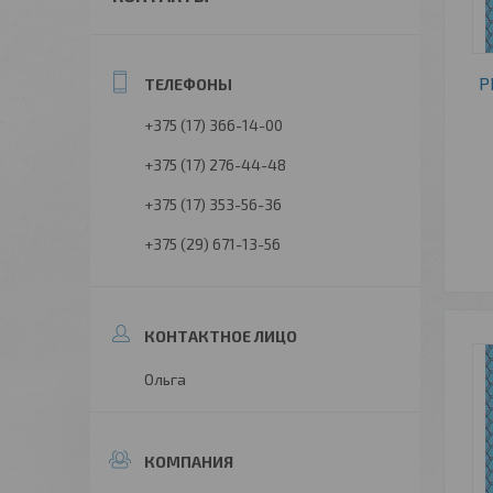
Р
+375 (17) 366-14-00
+375 (17) 276-44-48
+375 (17) 353-56-36
+375 (29) 671-13-56
Ольга