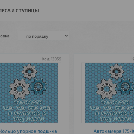
ЛЕСА И СТУПИЦЫ
13059
Кольцо упорное подш-ка
Автокамера 175-1