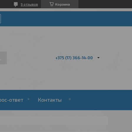
9 отзывов
Корзина
+375 (17) 366-14-00
рос-ответ
Контакты