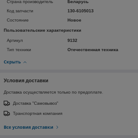
Страна производитель
Беларусь
Код запчасти
130-6105013
Состояние
Новое
Пользовательские характеристики
Артикул
9132
Тип техники
Отечественная техника
Скрыть
Условия доставки
Доставка осуществляется только по предоплате.
Доставка "Самовывоз"
Транспортная компания
Все условия доставки