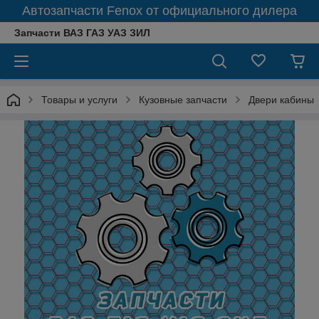
Автозапчасти Fenox от официального дилера
Запчасти ВАЗ ГАЗ УАЗ ЗИЛ
Товары и услуги
Кузовные запчасти
Двери кабины