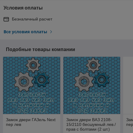
Условия оплаты
Безналичный расчет
Все условия оплаты
Подобные товары компании
Замок двери ГАЗель Next
Замок двери ВАЗ 2108-
Зам
пер лев
15/2110 бесшумный лев./
пер
прав с болтами (2 шт.)