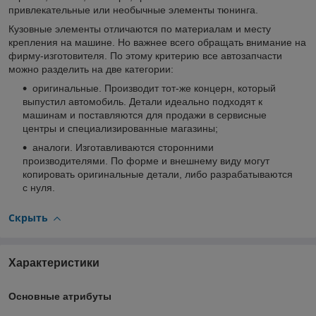
привлекательные или необычные элементы тюнинга.
Кузовные элементы отличаются по материалам и месту
крепления на машине. Но важнее всего обращать внимание на
фирму-изготовителя. По этому критерию все автозапчасти
можно разделить на две категории:
оригинальные. Производит тот-же концерн, который
выпустил автомобиль. Детали идеально подходят к
машинам и поставляются для продажи в сервисные
центры и специализированные магазины;
аналоги. Изготавливаются сторонними
производителями. По форме и внешнему виду могут
копировать оригинальные детали, либо разрабатываются
с нуля.
Скрыть
Характеристики
Основные атрибуты