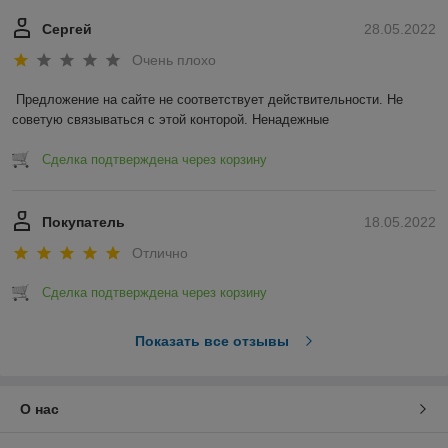
Сергей
28.05.2022
Очень плохо
Предложение на сайте не соответствует действительности. Не 
советую связываться с этой конторой. Ненадежные 
Сделка подтверждена через корзину
Покупатель
18.05.2022
Отлично
Сделка подтверждена через корзину
Показать все отзывы
О нас