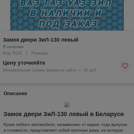
Замок двери ЗиЛ-130 левый
В наличии
Код: 9132
Розница
Цену уточняйте
Минимальная сумма заказа на сайте — 10 руб.
Описание
Замок двери ЗиЛ-130 левый в Беларуси
Кузов любого автомобиля, независимо от марки, года выпуска
и стоимости, представляет собой прочную раму, на которую