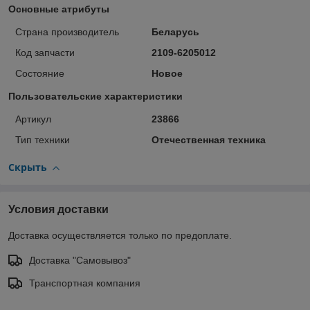
Основные атрибуты
Страна производитель
Беларусь
Код запчасти
2109-6205012
Состояние
Новое
Пользовательские характеристики
Артикул
23866
Тип техники
Отечественная техника
Скрыть
Условия доставки
Доставка осуществляется только по предоплате.
Доставка "Самовывоз"
Транспортная компания