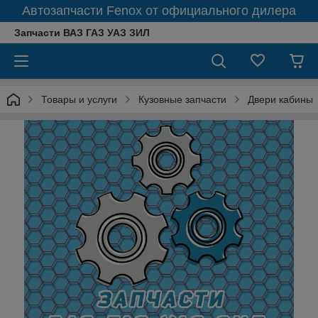
Автозапчасти Fenox от официального дилера
Запчасти ВАЗ ГАЗ УАЗ ЗИЛ
Товары и услуги
Кузовные запчасти
Двери кабины