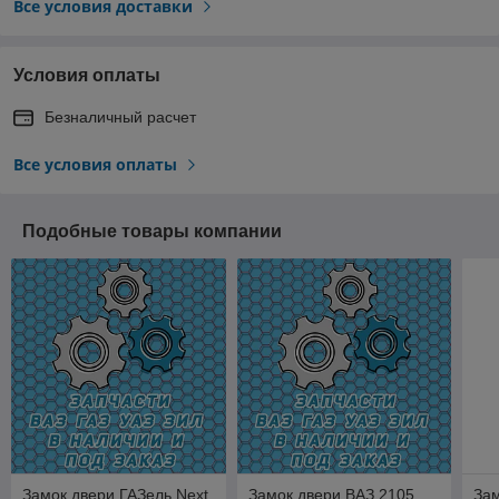
Все условия доставки
Условия оплаты
Безналичный расчет
Все условия оплаты
Подобные товары компании
Замок двери ГАЗель Next
Замок двери ВАЗ 2105
Зам