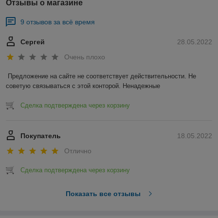
Отзывы о магазине
9 отзывов за всё время
Сергей
28.05.2022
Очень плохо
Предложение на сайте не соответствует действительности. Не 
советую связываться с этой конторой. Ненадежные 
Сделка подтверждена через корзину
Покупатель
18.05.2022
Отлично
Сделка подтверждена через корзину
Показать все отзывы