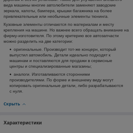
вида машины многие автолюбители заменяют заводские
зеркала, капоты, бампера, крышки багажника на более
привлекательные или необычные элементы тюнинга.
Кузовные элементы отличаются по материалам и месту
крепления на машине. Но важнее всего обращать внимание на
фирму-изготовителя. По этому критерию все автозапчасти
можно разделить на две категории:
оригинальные. Производит тот-же концерн, который
выпустил автомобиль. Детали идеально подходят к
машинам и поставляются для продажи в сервисные
центры и специализированные магазины;
аналоги. Изготавливаются сторонними
производителями. По форме и внешнему виду могут
копировать оригинальные детали, либо разрабатываются
с нуля.
Скрыть
Характеристики