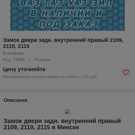
Замок двери задн. внутренний правый 2109,
2110, 2115
В наличии
Код: 23866
Розница
Цену уточняйте
Минимальная сумма заказа на сайте — 10 руб.
Описание
Замок двери задн. внутренний правый
2109, 2110, 2115 в Минске