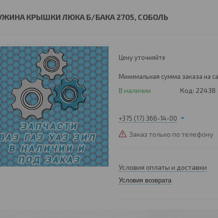
УЖИНА КРЫШКИ ЛЮКА Б/БАКА 2705, СОБОЛЬ
Цену уточняйте
Минимальная сумма заказа на са
В наличии
Код:
22438
+375 (17) 366-14-00
Заказ только по телефону
Условия оплаты и доставки
Условия возврата