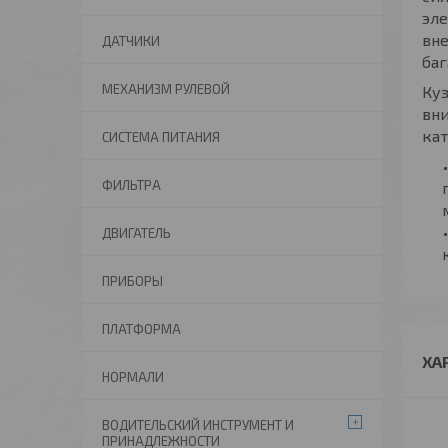
эле
вне
ДАТЧИКИ
баг
МЕХАНИЗМ РУЛЕВОЙ
Куз
вни
кат
СИСТЕМА ПИТАНИЯ
ФИЛЬТРА
ДВИГАТЕЛЬ
ПРИБОРЫ
ПЛАТФОРМА
ХА
НОРМАЛИ
ВОДИТЕЛЬСКИЙ ИНСТРУМЕНТ И
ПРИНАДЛЕЖНОСТИ