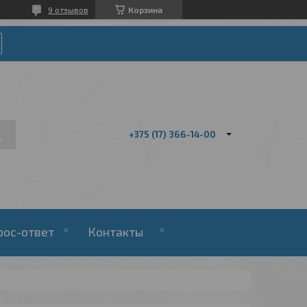
9 отзывов
Корзина
+375 (17) 366-14-00
рос-ответ
Контакты