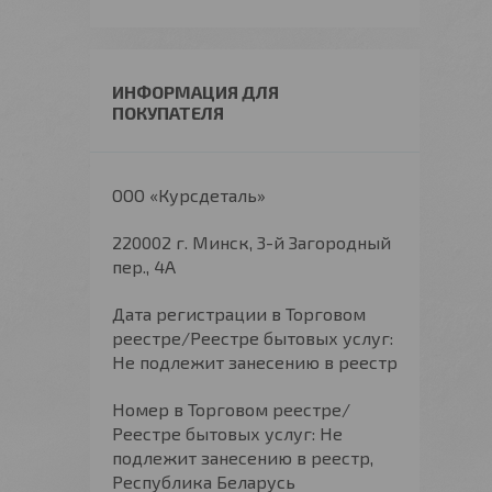
ИНФОРМАЦИЯ ДЛЯ
ПОКУПАТЕЛЯ
ООО «Курсдеталь»
220002 г. Минск, 3-й Загородный
пер., 4А
Дата регистрации в Торговом
реестре/Реестре бытовых услуг:
Не подлежит занесению в реестр
Номер в Торговом реестре/
Реестре бытовых услуг: Не
подлежит занесению в реестр,
Республика Беларусь