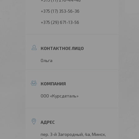
+375 (17) 353-56-36
+375 (29) 671-13-56
Ольга
ООО «Курсдеталь»
пер. 3-й Загородный, 4а, Минск,