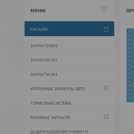
ПР
КАТАЛОГ
ЗАПЧАСТИ ВАЗ
ЗАПЧАСТИ ГАЗ
ЗАПЧАСТИ УАЗ
КРЕПЕЖНЫЕ ЭЛЕМЕНТЫ АВТО
ТОРМОЗНАЯ СИСТЕМА
КУЗОВНЫЕ ЗАПЧАСТИ
ВОДИТЕЛЬСКИЙ ИНСТРУМЕНТ И