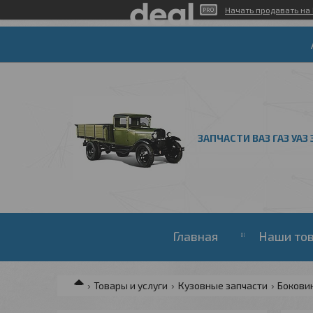
Начать продавать на 
ЗАПЧАСТИ ВАЗ ГАЗ УАЗ 
Главная
Наши то
Товары и услуги
Кузовные запчасти
Бокови