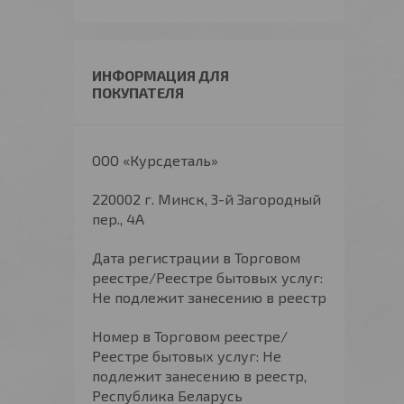
ИНФОРМАЦИЯ ДЛЯ
ПОКУПАТЕЛЯ
ООО «Курсдеталь»
220002 г. Минск, 3-й Загородный
пер., 4А
Дата регистрации в Торговом
реестре/Реестре бытовых услуг:
Не подлежит занесению в реестр
Номер в Торговом реестре/
Реестре бытовых услуг: Не
подлежит занесению в реестр,
Республика Беларусь