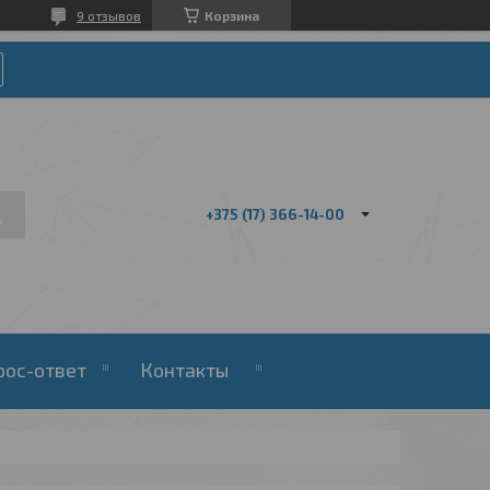
9 отзывов
Корзина
+375 (17) 366-14-00
рос-ответ
Контакты