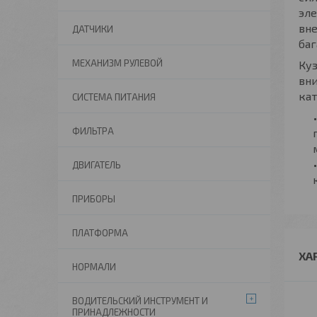
эле
вне
ДАТЧИКИ
баг
МЕХАНИЗМ РУЛЕВОЙ
Куз
вни
кат
СИСТЕМА ПИТАНИЯ
ФИЛЬТРА
ДВИГАТЕЛЬ
ПРИБОРЫ
ПЛАТФОРМА
ХА
НОРМАЛИ
ВОДИТЕЛЬСКИЙ ИНСТРУМЕНТ И
ПРИНАДЛЕЖНОСТИ