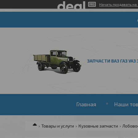
Начать продавать на 
ЗАПЧАСТИ ВАЗ ГАЗ УАЗ 
Главная
Наши то
Товары и услуги
Кузовные запчасти
Лобово