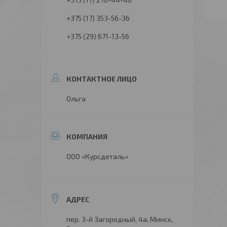
+375 (17) 353-56-36
+375 (29) 671-13-56
Ольга
ООО «Курсдеталь»
пер. 3-й Загородный, 4а, Минск,