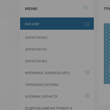
ТР
КАТАЛОГ
ЗАПЧАСТИ ВАЗ
ЗАПЧАСТИ ГАЗ
ЗАПЧАСТИ УАЗ
КРЕПЕЖНЫЕ ЭЛЕМЕНТЫ АВТО
ТОРМОЗНАЯ СИСТЕМА
КУЗОВНЫЕ ЗАПЧАСТИ
ВОДИТЕЛЬСКИЙ ИНСТРУМЕНТ И