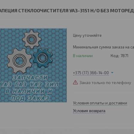
АПЕЦИЯ СТЕКЛООЧИСТИТЕЛЯ УАЗ-3151 Н/О БЕЗ МОТОРЕД
Цену уточняйте
Минимальная сумма заказа на са
В наличии
Код:
7871
+375 (17) 366-14-00
Заказ только по телефону
Условия оплаты и доставки
Условия возврата