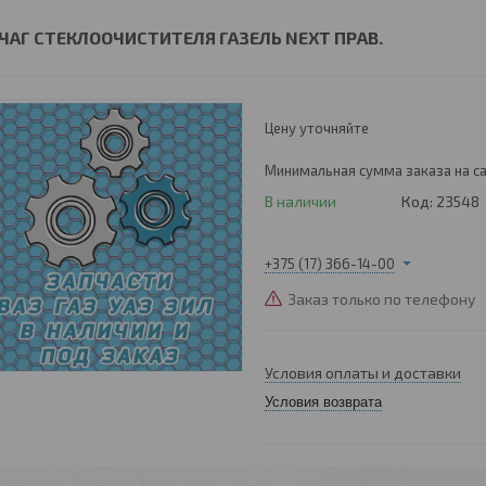
ЧАГ СТЕКЛООЧИСТИТЕЛЯ ГАЗЕЛЬ NEXT ПРАВ.
Цену уточняйте
Минимальная сумма заказа на са
В наличии
Код:
23548
+375 (17) 366-14-00
Заказ только по телефону
Условия оплаты и доставки
Условия возврата