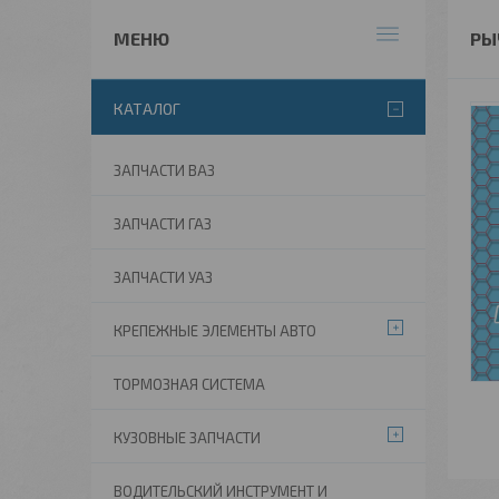
РЫ
КАТАЛОГ
ЗАПЧАСТИ ВАЗ
ЗАПЧАСТИ ГАЗ
ЗАПЧАСТИ УАЗ
КРЕПЕЖНЫЕ ЭЛЕМЕНТЫ АВТО
ТОРМОЗНАЯ СИСТЕМА
КУЗОВНЫЕ ЗАПЧАСТИ
ВОДИТЕЛЬСКИЙ ИНСТРУМЕНТ И