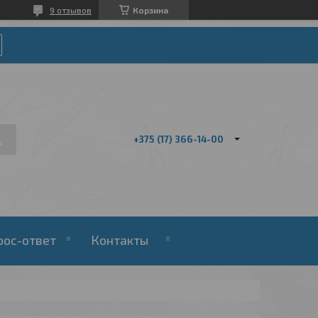
9 отзывов
Корзина
+375 (17) 366-14-00
рос-ответ
Контакты