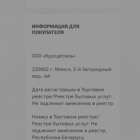
ИНФОРМАЦИЯ ДЛЯ
ПОКУПАТЕЛЯ
ООО «Курсдеталь»
220002 г. Минск, 3-й Загородный
пер., 4А
Дата регистрации в Торговом
реестре/Реестре бытовых услуг:
Не подлежит занесению в реестр
Номер в Торговом реестре/
Реестре бытовых услуг: Не
подлежит занесению в реестр,
Республика Беларусь