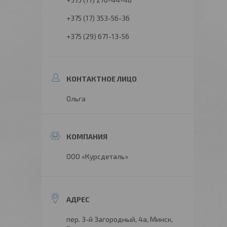
+375 (17) 353-56-36
+375 (29) 671-13-56
Ольга
ООО «Курсдеталь»
пер. 3-й Загородный, 4а, Минск,