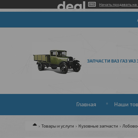
Начать продавать на 
ЗАПЧАСТИ ВАЗ ГАЗ УАЗ 
Главная
Наши то
Товары и услуги
Кузовные запчасти
Лобово