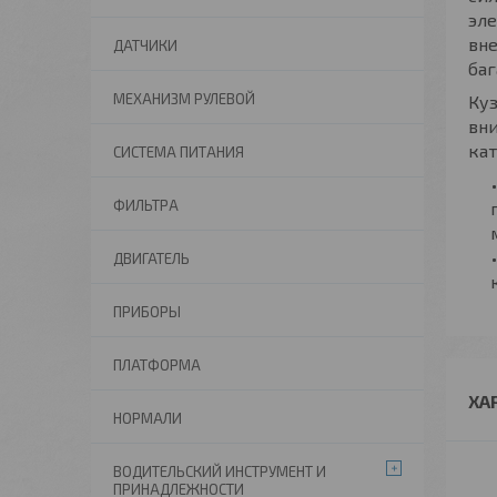
эле
вне
ДАТЧИКИ
баг
МЕХАНИЗМ РУЛЕВОЙ
Куз
вни
кат
СИСТЕМА ПИТАНИЯ
ФИЛЬТРА
ДВИГАТЕЛЬ
ПРИБОРЫ
ПЛАТФОРМА
ХА
НОРМАЛИ
ВОДИТЕЛЬСКИЙ ИНСТРУМЕНТ И
ПРИНАДЛЕЖНОСТИ