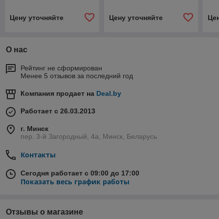
Цену уточняйте
Цену уточняйте
Це
О нас
Рейтинг не сформирован
Менее 5 отзывов за последний год
Компания продает на
Deal.by
Работает с 26.03.2013
г. Минск
пер. 3-й Загородный, 4а, Минск, Беларусь
Контакты
Сегодня работает с 09:00 до 17:00
Показать весь график работы
Отзывы о магазине