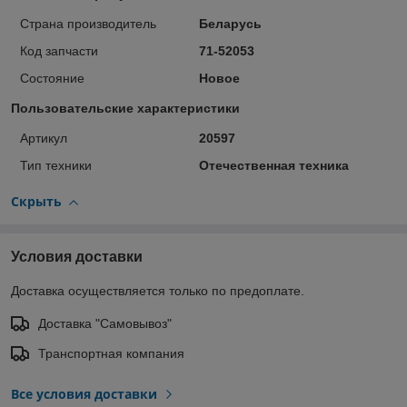
Страна производитель
Беларусь
Код запчасти
71-52053
Состояние
Новое
Пользовательские характеристики
Артикул
20597
Тип техники
Отечественная техника
Скрыть
Условия доставки
Доставка осуществляется только по предоплате.
Доставка "Самовывоз"
Транспортная компания
Все условия доставки