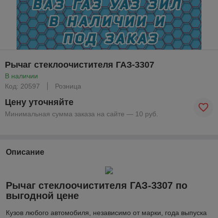
Рычаг стеклоочистителя ГАЗ-3307
В наличии
Код: 20597
Розница
Цену уточняйте
Минимальная сумма заказа на сайте — 10 руб.
Описание
Рычаг стеклоочистителя ГАЗ-3307 по
выгодной цене
Кузов любого автомобиля, независимо от марки, года выпуска