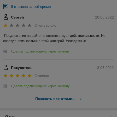
9 отзывов за всё время
Сергей
28.05.2022
Очень плохо
Предложение на сайте не соответствует действительности. Не 
советую связываться с этой конторой. Ненадежные 
Сделка подтверждена через корзину
Покупатель
18.05.2022
Отлично
Сделка подтверждена через корзину
Показать все отзывы
О нас