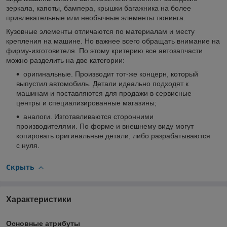
зеркала, капоты, бампера, крышки багажника на более
привлекательные или необычные элементы тюнинга.
Кузовные элементы отличаются по материалам и месту
крепления на машине. Но важнее всего обращать внимание на
фирму-изготовителя. По этому критерию все автозапчасти
можно разделить на две категории:
оригинальные. Производит тот-же концерн, который
выпустил автомобиль. Детали идеально подходят к
машинам и поставляются для продажи в сервисные
центры и специализированные магазины;
аналоги. Изготавливаются сторонними
производителями. По форме и внешнему виду могут
копировать оригинальные детали, либо разрабатываются
с нуля.
Скрыть
Характеристики
Основные атрибуты