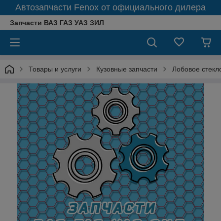
Автозапчасти Fenox от официального дилера
Запчасти ВАЗ ГАЗ УАЗ ЗИЛ
Товары и услуги
Кузовные запчасти
Лобовое стекл