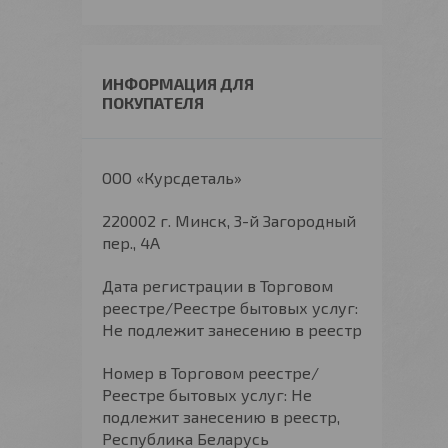
ИНФОРМАЦИЯ ДЛЯ
ПОКУПАТЕЛЯ
ООО «Курсдеталь»
220002 г. Минск, 3-й Загородный
пер., 4А
Дата регистрации в Торговом
реестре/Реестре бытовых услуг:
Не подлежит занесению в реестр
Номер в Торговом реестре/
Реестре бытовых услуг: Не
подлежит занесению в реестр,
Республика Беларусь