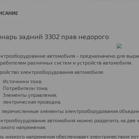
нарь задний 3302 прав недорого
ктрооборудование автомобиля - предназначено для выра
ребителям различных систем и устройств автомобиля.
ройство электрооборудования автомобиля:
Источники тока;
Потребители тока;
Элементы управления;
лектрическая проводка.
е перечисленные элементы электрооборудования объедин
ктрообоурдование автомобиля можно разделить на две ч
сокого напряжения.
ь низкого напряжения обеспечивает электричеством пот