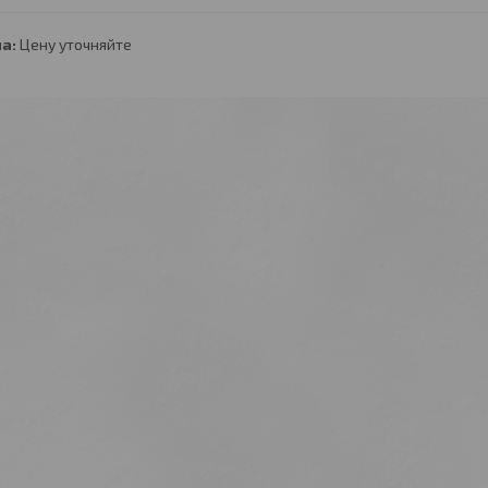
а:
Цену уточняйте