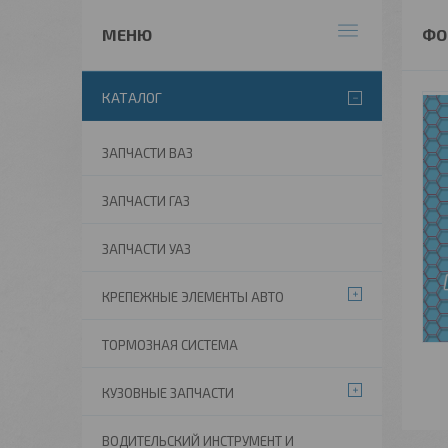
ФО
КАТАЛОГ
ЗАПЧАСТИ ВАЗ
ЗАПЧАСТИ ГАЗ
ЗАПЧАСТИ УАЗ
КРЕПЕЖНЫЕ ЭЛЕМЕНТЫ АВТО
ТОРМОЗНАЯ СИСТЕМА
КУЗОВНЫЕ ЗАПЧАСТИ
ВОДИТЕЛЬСКИЙ ИНСТРУМЕНТ И