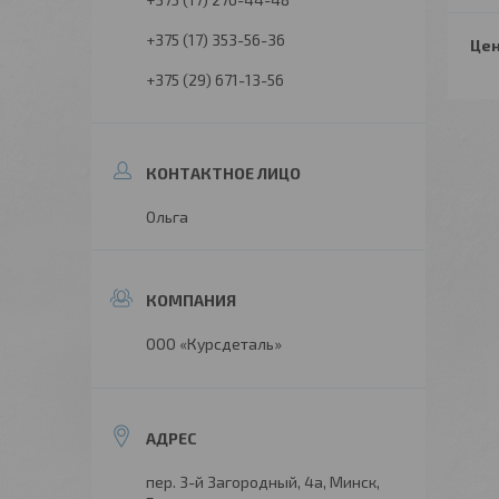
+375 (17) 353-56-36
Цен
+375 (29) 671-13-56
Ольга
ООО «Курсдеталь»
пер. 3-й Загородный, 4а, Минск,