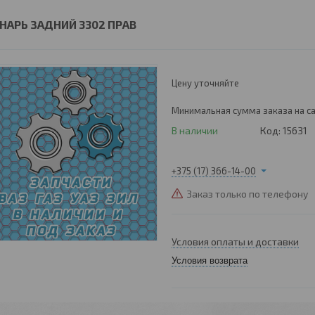
НАРЬ ЗАДНИЙ 3302 ПРАВ
Цену уточняйте
Минимальная сумма заказа на са
В наличии
Код:
15631
+375 (17) 366-14-00
Заказ только по телефону
Условия оплаты и доставки
Условия возврата