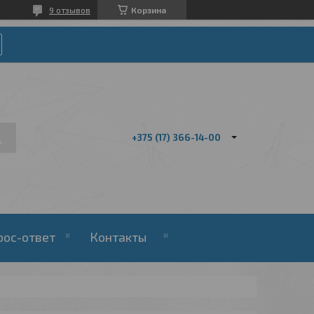
9 отзывов
Корзина
+375 (17) 366-14-00
рос-ответ
Контакты