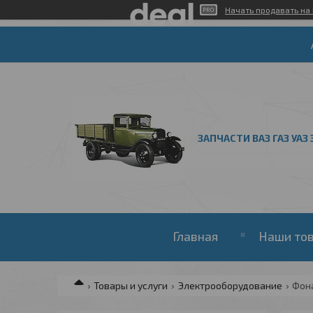
Начать продавать на 
ЗАПЧАСТИ ВАЗ ГАЗ УАЗ 
Главная
Наши то
Товары и услуги
Электрооборудование
Фон