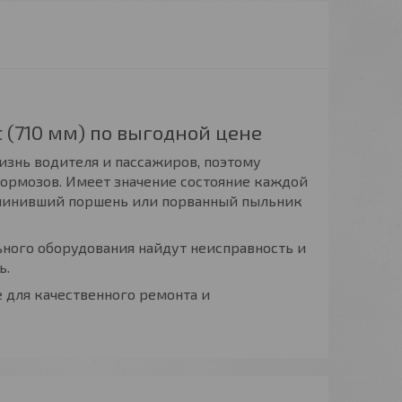
 (710 мм) по выгодной цене
изнь водителя и пассажиров, поэтому
тормозов. Имеет значение состояние каждой
аклинивший поршень или порванный пыльник
ного оборудования найдут неисправность и
ь.
е для качественного ремонта и