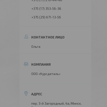
+375 (17) 353-56-36
+375 (29) 671-13-56
Ольга
ООО «Курсдеталь»
пер. 3-й Загородный, 4а, Минск,