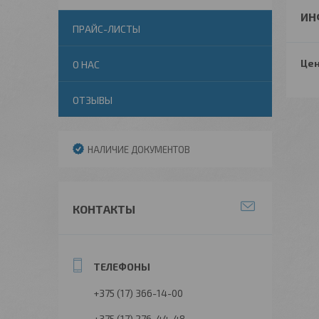
ИН
ПРАЙС-ЛИСТЫ
Цен
О НАС
ОТЗЫВЫ
НАЛИЧИЕ ДОКУМЕНТОВ
КОНТАКТЫ
+375 (17) 366-14-00
+375 (17) 276-44-48