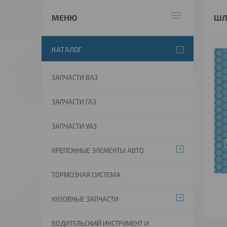
ШЛ
КАТАЛОГ
ЗАПЧАСТИ ВАЗ
ЗАПЧАСТИ ГАЗ
ЗАПЧАСТИ УАЗ
КРЕПЕЖНЫЕ ЭЛЕМЕНТЫ АВТО
ТОРМОЗНАЯ СИСТЕМА
КУЗОВНЫЕ ЗАПЧАСТИ
ВОДИТЕЛЬСКИЙ ИНСТРУМЕНТ И