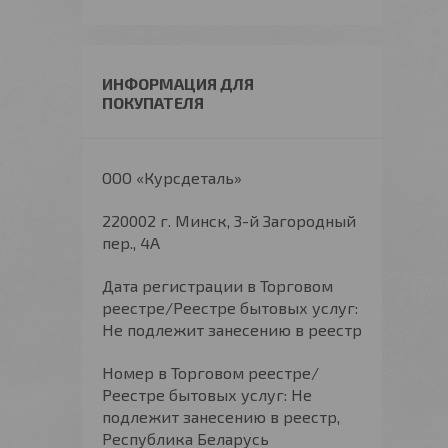
ИНФОРМАЦИЯ ДЛЯ
ПОКУПАТЕЛЯ
ООО «Курсдеталь»
220002 г. Минск, 3-й Загородный
пер., 4А
Дата регистрации в Торговом
реестре/Реестре бытовых услуг:
Не подлежит занесению в реестр
Номер в Торговом реестре/
Реестре бытовых услуг: Не
подлежит занесению в реестр,
Республика Беларусь