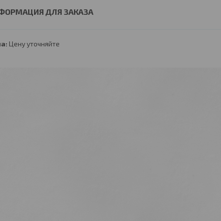
ФОРМАЦИЯ ДЛЯ ЗАКАЗА
а:
Цену уточняйте