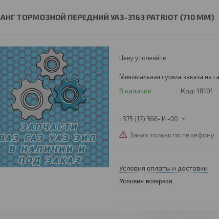
АНГ ТОРМОЗНОЙ ПЕРЕДНИЙ УАЗ-3163 PATRIOT (710 ММ)
Цену уточняйте
Минимальная сумма заказа на са
В наличии
Код:
18101
+375 (17) 366-14-00
Заказ только по телефону
Условия оплаты и доставки
Условия возврата