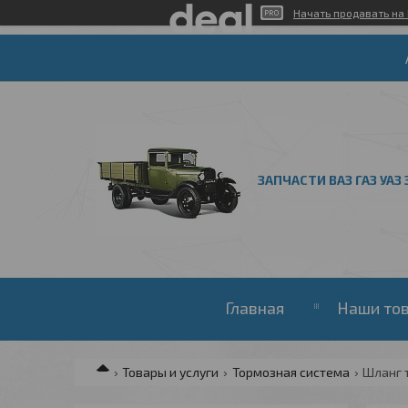
Начать продавать на 
ЗАПЧАСТИ ВАЗ ГАЗ УАЗ 
Главная
Наши то
Товары и услуги
Тормозная система
Шланг т