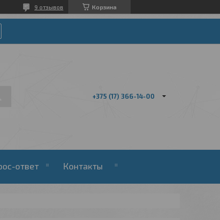
9 отзывов
Корзина
+375 (17) 366-14-00
рос-ответ
Контакты