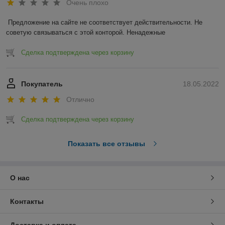
Очень плохо
Предложение на сайте не соответствует действительности. Не 
советую связываться с этой конторой. Ненадежные 
Сделка подтверждена через корзину
Покупатель
18.05.2022
Отлично
Сделка подтверждена через корзину
Показать все отзывы
О нас
Контакты