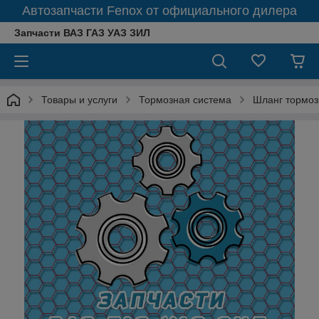
Автозапчасти Fenox от официального дилера
Запчасти ВАЗ ГАЗ УАЗ ЗИЛ
Товары и услуги
Тормозная система
Шланг тормоз