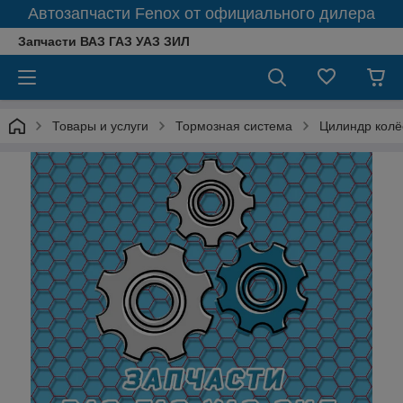
Автозапчасти Fenox от официального дилера
Запчасти ВАЗ ГАЗ УАЗ ЗИЛ
Товары и услуги
Тормозная система
Цилиндр колё