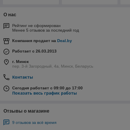
О нас
Рейтинг не сформирован
Менее 5 отзывов за последний год
Компания продает на
Deal.by
Работает с 26.03.2013
г. Минск
пер. 3-й Загородный, 4а, Минск, Беларусь
Контакты
Сегодня работает с 09:00 до 17:00
Показать весь график работы
Отзывы о магазине
9 отзывов за всё время