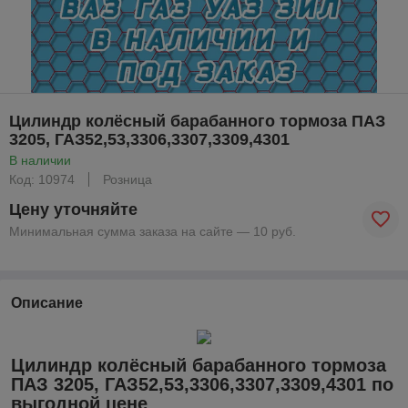
Цилиндр колёсный барабанного тормоза ПАЗ
3205, ГАЗ52,53,3306,3307,3309,4301
В наличии
Код: 10974
Розница
Цену уточняйте
Минимальная сумма заказа на сайте — 10 руб.
Описание
Цилиндр колёсный барабанного тормоза
ПАЗ 3205, ГАЗ52,53,3306,3307,3309,4301 по
выгодной цене