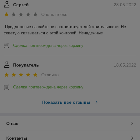
Сергей
28.05.2022
Очень плохо
Предложение на сайте не соответствует действительности. Не 
советую связываться с этой конторой. Ненадежные 
Сделка подтверждена через корзину
Покупатель
18.05.2022
Отлично
Сделка подтверждена через корзину
Показать все отзывы
О нас
Контакты