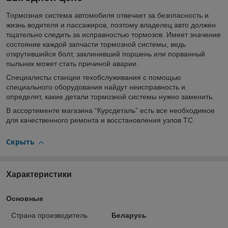
Тормозная система автомобиля отвечает за безопасность и
жизнь водителя и пассажиров, поэтому владелец авто должен
тщательно следить за исправностью тормозов. Имеет значение
состояние каждой запчасти тормозной системы, ведь
открутившийся болт, заклинивший поршень или порванный
пыльник может стать причиной аварии.
Специалисты станции техобслуживания с помощью
специального оборудования найдут неисправность и
определят, какие детали тормозной системы нужно заменить.
В ассортименте магазина “Курсдеталь” есть все необходимое
для качественного ремонта и восстановления узлов ТС
Скрыть
Характеристики
Основные
Страна производитель
Беларусь