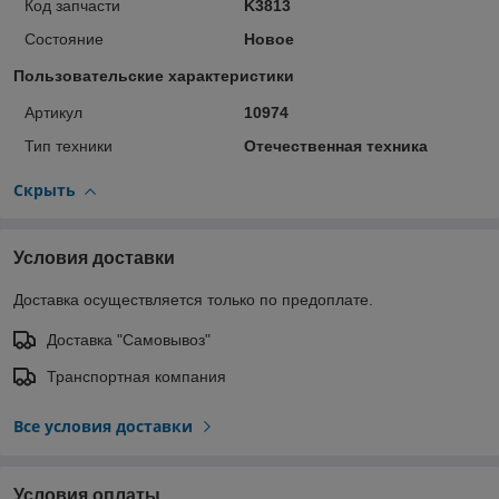
Код запчасти
K3813
Состояние
Новое
Пользовательские характеристики
Артикул
10974
Тип техники
Отечественная техника
Скрыть
Условия доставки
Доставка осуществляется только по предоплате.
Доставка "Самовывоз"
Транспортная компания
Все условия доставки
Условия оплаты