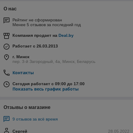
О нас
Рейтинг не сформирован
Менее 5 отзывов за последний год
Компания продает на
Deal.by
Работает с 26.03.2013
г. Минск
пер. 3-й Загородный, 4а, Минск, Беларусь
Контакты
Сегодня работает с 09:00 до 17:00
Показать весь график работы
Отзывы о магазине
9 отзывов за всё время
Сергей
28.05.2022