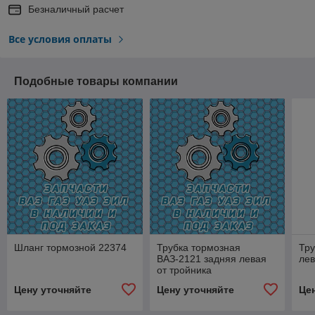
Безналичный расчет
Все условия оплаты
Подобные товары компании
Шланг тормозной 22374
Трубка тормозная
Тру
ВАЗ-2121 задняя левая
лев
от тройника
Цену уточняйте
Цену уточняйте
Це