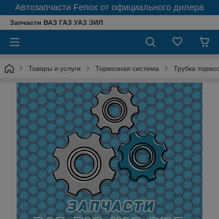
Автозапчасти Fenox от официального дилера
Запчасти ВАЗ ГАЗ УАЗ ЗИЛ
Товары и услуги
Тормозная система
Трубка тормо