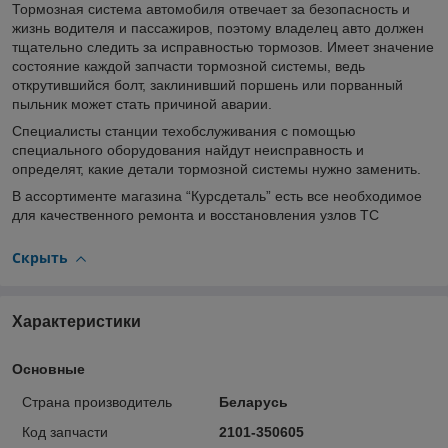
Тормозная система автомобиля отвечает за безопасность и
жизнь водителя и пассажиров, поэтому владелец авто должен
тщательно следить за исправностью тормозов. Имеет значение
состояние каждой запчасти тормозной системы, ведь
открутившийся болт, заклинивший поршень или порванный
пыльник может стать причиной аварии.
Специалисты станции техобслуживания с помощью
специального оборудования найдут неисправность и
определят, какие детали тормозной системы нужно заменить.
В ассортименте магазина “Курсдеталь” есть все необходимое
для качественного ремонта и восстановления узлов ТС
Скрыть
Характеристики
Основные
Страна производитель
Беларусь
Код запчасти
2101-350605