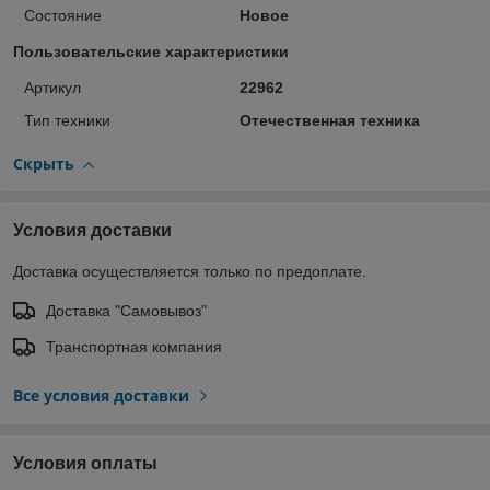
Состояние
Новое
Пользовательские характеристики
Артикул
22962
Тип техники
Отечественная техника
Скрыть
Условия доставки
Доставка осуществляется только по предоплате.
Доставка "Самовывоз"
Транспортная компания
Все условия доставки
Условия оплаты