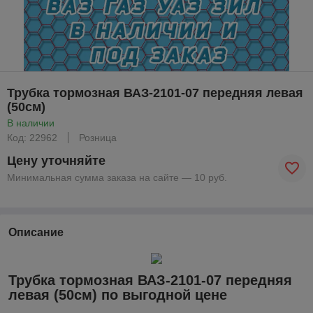
Трубка тормозная ВАЗ-2101-07 передняя левая
(50см)
В наличии
Код: 22962
Розница
Цену уточняйте
Минимальная сумма заказа на сайте — 10 руб.
Описание
Трубка тормозная ВАЗ-2101-07 передняя
левая (50см) по выгодной цене