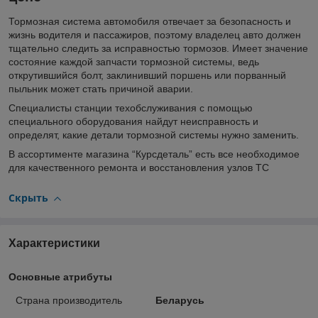
Тормозная система автомобиля отвечает за безопасность и
жизнь водителя и пассажиров, поэтому владелец авто должен
тщательно следить за исправностью тормозов. Имеет значение
состояние каждой запчасти тормозной системы, ведь
открутившийся болт, заклинивший поршень или порванный
пыльник может стать причиной аварии.
Специалисты станции техобслуживания с помощью
специального оборудования найдут неисправность и
определят, какие детали тормозной системы нужно заменить.
В ассортименте магазина “Курсдеталь” есть все необходимое
для качественного ремонта и восстановления узлов ТС
Скрыть
Характеристики
Основные атрибуты
Страна производитель
Беларусь