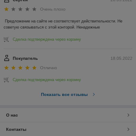
Очень плохо
Предложение на сайте не соответствует действительности. Не 
советую связываться с этой конторой. Ненадежные 
Сделка подтверждена через корзину
Покупатель
18.05.2022
Отлично
Сделка подтверждена через корзину
Показать все отзывы
О нас
Контакты