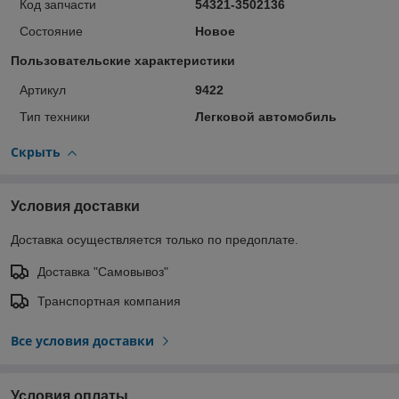
Код запчасти
54321-3502136
Состояние
Новое
Пользовательские характеристики
Артикул
9422
Тип техники
Легковой автомобиль
Скрыть
Условия доставки
Доставка осуществляется только по предоплате.
Доставка "Самовывоз"
Транспортная компания
Все условия доставки
Условия оплаты