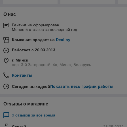
О нас
Рейтинг не сформирован
Менее 5 отзывов за последний год
Компания продает на
Deal.by
Работает с 26.03.2013
г. Минск
пер. 3-й Загородный, 4а, Минск, Беларусь
Контакты
Показать весь график работы
Сегодня выходной
Отзывы о магазине
9 отзывов за всё время
Сергей
28.05.2022