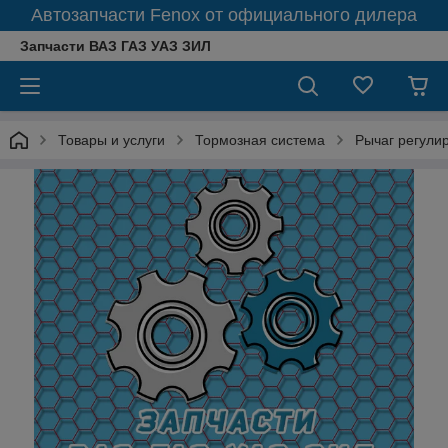
Автозапчасти Fenox от официального дилера
Запчасти ВАЗ ГАЗ УАЗ ЗИЛ
Товары и услуги
Тормозная система
Рычаг регулир