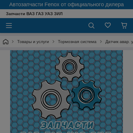
Автозапчасти Fenox от официального дилера
Запчасти ВАЗ ГАЗ УАЗ ЗИЛ
Товары и услуги
Тормозная система
Датчик авар. 