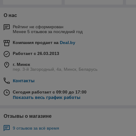
О нас
Рейтинг не сформирован
Менее 5 отзывов за последний год
Компания продает на
Deal.by
Работает с 26.03.2013
г. Минск
пер. 3-й Загородный, 4а, Минск, Беларусь
Контакты
Сегодня работает с 09:00 до 17:00
Показать весь график работы
Отзывы о магазине
9 отзывов за всё время