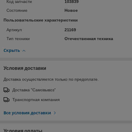
Код запчасти
103839
Состояние
Новое
Пользовательские характеристики
Артикул
21169
Тип техники
Отечественная техника
Скрыть
Условия доставки
Доставка осуществляется только по предоплате.
Доставка "Самовывоз"
Транспортная компания
Все условия доставки
Условия оплаты