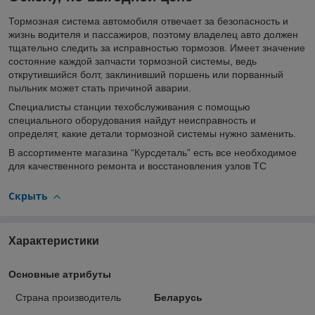
Тормозная система автомобиля отвечает за безопасность и
жизнь водителя и пассажиров, поэтому владелец авто должен
тщательно следить за исправностью тормозов. Имеет значение
состояние каждой запчасти тормозной системы, ведь
открутившийся болт, заклинивший поршень или порванный
пыльник может стать причиной аварии.
Специалисты станции техобслуживания с помощью
специального оборудования найдут неисправность и
определят, какие детали тормозной системы нужно заменить.
В ассортименте магазина “Курсдеталь” есть все необходимое
для качественного ремонта и восстановления узлов ТС
Скрыть
Характеристики
Основные атрибуты
Страна производитель
Беларусь