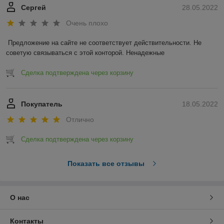
Сергей
28.05.2022
Очень плохо
Предложение на сайте не соответствует действительности. Не 
советую связываться с этой конторой. Ненадежные 
Сделка подтверждена через корзину
Покупатель
18.05.2022
Отлично
Сделка подтверждена через корзину
Показать все отзывы
О нас
Контакты