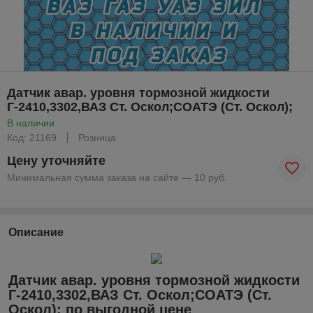
Датчик авар. уровня тормозной жидкости
Г-2410,3302,ВАЗ Ст. Оскол;СОАТЭ (Ст. Оскол);
В наличии
Код: 21169
Розница
Цену уточняйте
Минимальная сумма заказа на сайте — 10 руб.
Описание
Датчик авар. уровня тормозной жидкости
Г-2410,3302,ВАЗ Ст. Оскол;СОАТЭ (Ст.
Оскол); по выгодной цене