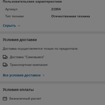
Пользовательские характеристики
Артикул
21954
Тип техники
Отечественная техника
Скрыть
Условия доставки
Доставка осуществляется только по предоплате.
Доставка "Самовывоз"
Транспортная компания
Все условия доставки
Условия оплаты
Безналичный расчет