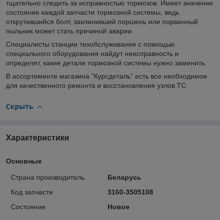
тщательно следить за исправностью тормозов. Имеет значение
состояние каждой запчасти тормозной системы, ведь
открутившийся болт, заклинивший поршень или порванный
пыльник может стать причиной аварии.
Специалисты станции техобслуживания с помощью
специального оборудования найдут неисправность и
определят, какие детали тормозной системы нужно заменить.
В ассортименте магазина “Курсдеталь” есть все необходимое
для качественного ремонта и восстановления узлов ТС
Скрыть
Характеристики
Основные
Страна производитель
Беларусь
Код запчасти
3160-3505108
Состояние
Новое