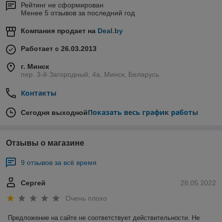
Рейтинг не сформирован
Менее 5 отзывов за последний год
Компания продает на
Deal.by
Работает с 26.03.2013
г. Минск
пер. 3-й Загородный, 4а, Минск, Беларусь
Контакты
Показать весь график работы
Сегодня выходной
Отзывы о магазине
9 отзывов за всё время
Сергей
28.05.2022
Очень плохо
Предложение на сайте не соответствует действительности. Не 