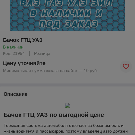
Бачок ГТЦ УАЗ
В наличии
Код: 21954
Розница
Цену уточняйте
Минимальная сумма заказа на сайте — 10 руб.
Описание
Бачок ГТЦ УАЗ по выгодной цене
Тормозная система автомобиля отвечает за безопасность и
жизнь водителя и пассажиров, поэтому владелец авто должен