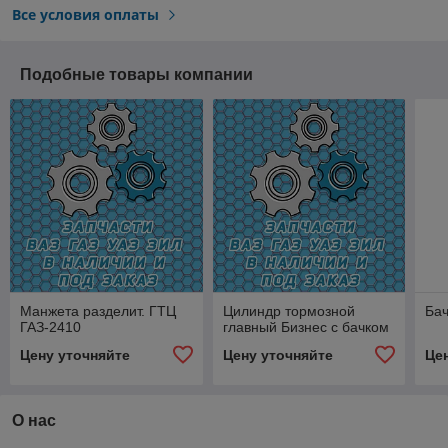
Все условия оплаты
Подобные товары компании
Манжета разделит. ГТЦ
Цилиндр тормозной
Бач
ГАЗ-2410
главный Бизнес с бачком
Цену уточняйте
Цену уточняйте
Це
О нас