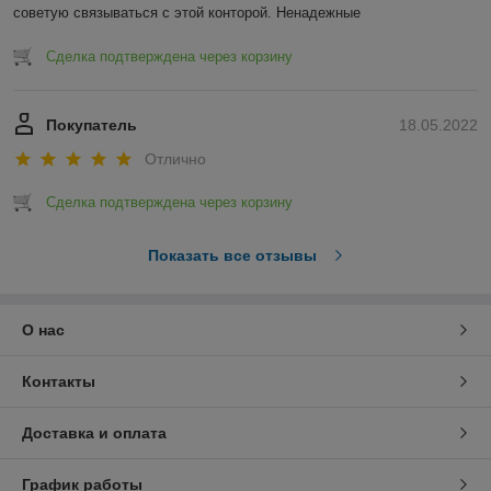
советую связываться с этой конторой. Ненадежные 
Сделка подтверждена через корзину
Покупатель
18.05.2022
Отлично
Сделка подтверждена через корзину
Показать все отзывы
О нас
Контакты
Доставка и оплата
График работы