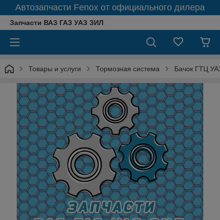
Автозапчасти Fenox от официального дилера
Запчасти ВАЗ ГАЗ УАЗ ЗИЛ
Товары и услуги
Тормозная система
Бачок ГТЦ УА