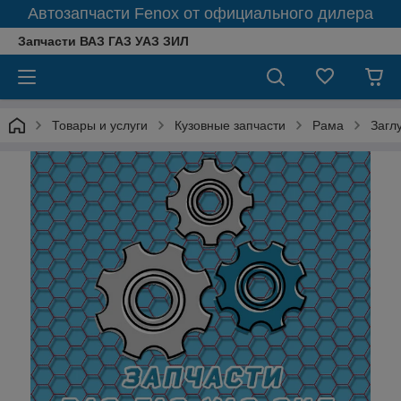
Автозапчасти Fenox от официального дилера
Запчасти ВАЗ ГАЗ УАЗ ЗИЛ
Товары и услуги
Кузовные запчасти
Рама
Загл