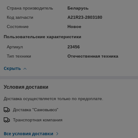
Страна производитель
Беларусь
Код запчасти
А21R23-2803180
Состояние
Новое
Пользовательские характеристики
Артикул
23456
Тип техники
Отечественная техника
Скрыть
Условия доставки
Доставка осуществляется только по предоплате.
Доставка "Самовывоз"
Транспортная компания
Все условия доставки