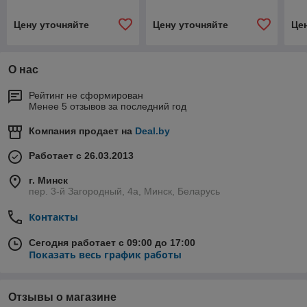
Цену уточняйте
Цену уточняйте
Це
О нас
Рейтинг не сформирован
Менее 5 отзывов за последний год
Компания продает на
Deal.by
Работает с 26.03.2013
г. Минск
пер. 3-й Загородный, 4а, Минск, Беларусь
Контакты
Сегодня работает с 09:00 до 17:00
Показать весь график работы
Отзывы о магазине