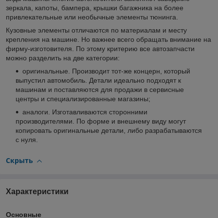
зеркала, капоты, бампера, крышки багажника на более
привлекательные или необычные элементы тюнинга.
Кузовные элементы отличаются по материалам и месту
крепления на машине. Но важнее всего обращать внимание на
фирму-изготовителя. По этому критерию все автозапчасти
можно разделить на две категории:
оригинальные. Производит тот-же концерн, который
выпустил автомобиль. Детали идеально подходят к
машинам и поставляются для продажи в сервисные
центры и специализированные магазины;
аналоги. Изготавливаются сторонними
производителями. По форме и внешнему виду могут
копировать оригинальные детали, либо разрабатываются
с нуля.
Скрыть
Характеристики
Основные