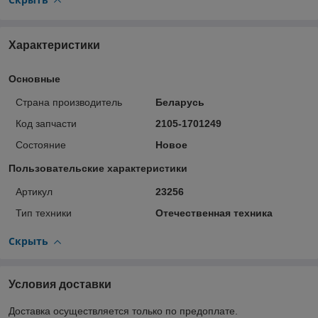
Характеристики
Основные
Страна производитель
Беларусь
Код запчасти
2105-1701249
Состояние
Новое
Пользовательские характеристики
Артикул
23256
Тип техники
Отечественная техника
Скрыть
Условия доставки
Доставка осуществляется только по предоплате.