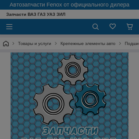
Автозапчасти Fenox от официального дилера
Запчасти ВАЗ ГАЗ УАЗ ЗИЛ
Товары и услуги
Крепежные элементы авто
Подши