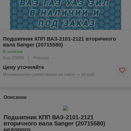
Подшипник КПП ВАЗ-2101-2121 вторичного
вала Sanger (20715580)
В наличии
Код: 23256
Розница
Цену уточняйте
Минимальная сумма заказа на сайте — 10 руб.
Описание
Подшипник КПП ВАЗ-2101-2121
вторичного вала Sanger (20715580)
недорого