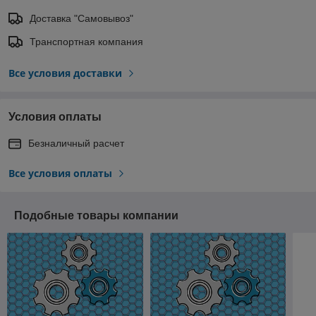
Доставка "Самовывоз"
Транспортная компания
Все условия доставки
Условия оплаты
Безналичный расчет
Все условия оплаты
Подобные товары компании