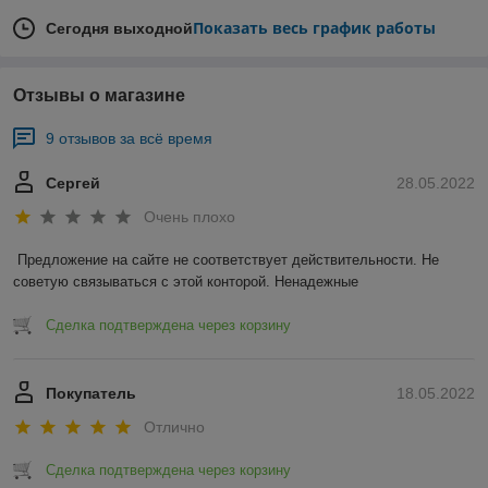
Показать весь график работы
Сегодня выходной
Отзывы о магазине
9 отзывов за всё время
Сергей
28.05.2022
Очень плохо
Предложение на сайте не соответствует действительности. Не 
советую связываться с этой конторой. Ненадежные 
Сделка подтверждена через корзину
Покупатель
18.05.2022
Отлично
Сделка подтверждена через корзину