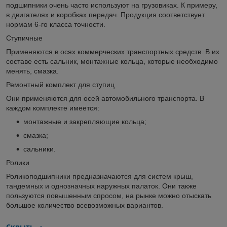
подшипники очень часто используют на грузовиках. К примеру,
в двигателях и коробках передач. Продукция соответствует
нормам 6-го класса точности.
Ступичные
Применяются в осях коммерческих транспортных средств. В их
составе есть сальник, монтажные кольца, которые необходимо
менять, смазка.
Ремонтный комплект для ступиц
Они применяются для осей автомобильного транспорта. В
каждом комплекте имеется:
монтажные и закрепляющие кольца;
смазка;
сальники.
Ролики
Роликоподшипники предназначаются для систем крыш,
тандемных и однозначных наружных палаток. Они также
пользуются повышенным спросом, на рынке можно отыскать
большое количество всевозможных вариантов.
Скрыть