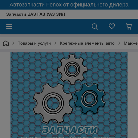
Автозапчасти Fenox от официального дилера
Запчасти ВАЗ ГАЗ УАЗ ЗИЛ
Товары и услуги
Крепежные элементы авто
Манжет