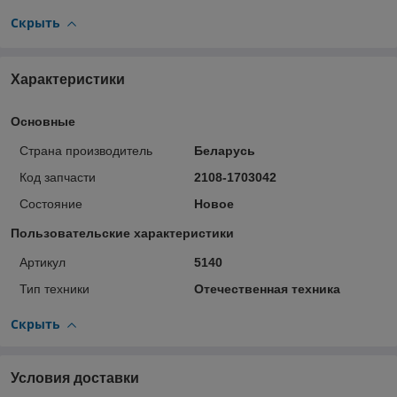
Скрыть
Характеристики
Основные
Страна производитель
Беларусь
Код запчасти
2108-1703042
Состояние
Новое
Пользовательские характеристики
Артикул
5140
Тип техники
Отечественная техника
Скрыть
Условия доставки