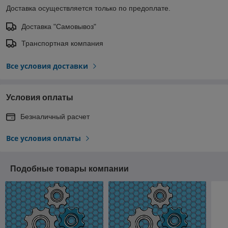
Доставка осуществляется только по предоплате.
Доставка "Самовывоз"
Транспортная компания
Все условия доставки
Условия оплаты
Безналичный расчет
Все условия оплаты
Подобные товары компании