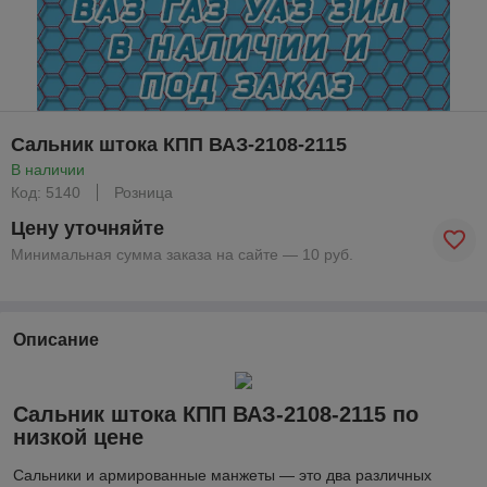
Сальник штока КПП ВАЗ-2108-2115
В наличии
Код: 5140
Розница
Цену уточняйте
Минимальная сумма заказа на сайте — 10 руб.
Описание
Сальник штока КПП ВАЗ-2108-2115 по
низкой цене
Сальники и армированные манжеты — это два различных