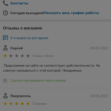
Контакты
Показать весь график работы
Сегодня выходной
Отзывы о магазине
9 отзывов за всё время
Сергей
28.05.2022
Очень плохо
Предложение на сайте не соответствует действительности. Не 
советую связываться с этой конторой. Ненадежные 
Сделка подтверждена через корзину
Покупатель
18.05.2022
Отлично