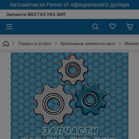
Автозапчасти Fenox от официального дилера
Запчасти ВАЗ ГАЗ УАЗ ЗИЛ
Товары и услуги
Крепежные элементы авто
Манжет