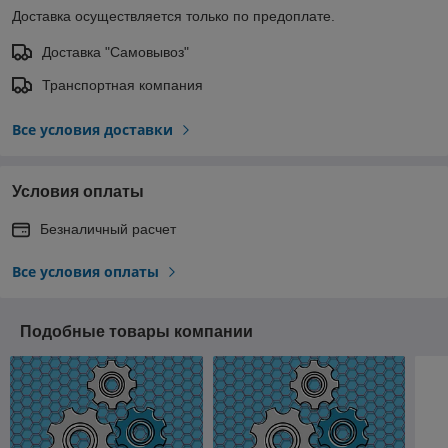
Доставка осуществляется только по предоплате.
Доставка "Самовывоз"
Транспортная компания
Все условия доставки
Условия оплаты
Безналичный расчет
Все условия оплаты
Подобные товары компании