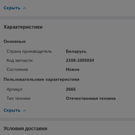
Скрыть
Характеристики
Основные
Страна производитель
Беларусь
Код запчасти
2108-1005034
Состояние
Новое
Пользовательские характеристики
Артикул
2665
Тип техники
Отечественная техника
Скрыть
Условия доставки