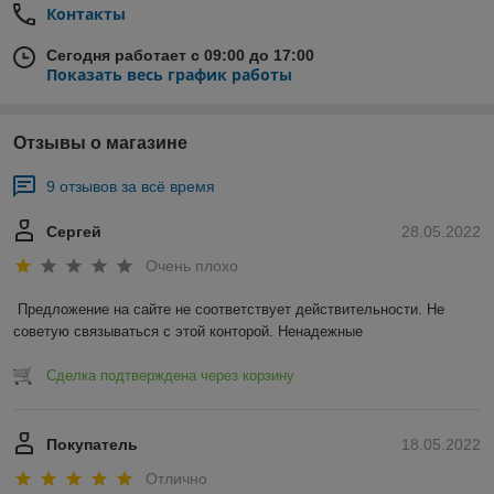
Контакты
Сегодня работает с 09:00 до 17:00
Показать весь график работы
Отзывы о магазине
9 отзывов за всё время
Сергей
28.05.2022
Очень плохо
Предложение на сайте не соответствует действительности. Не 
советую связываться с этой конторой. Ненадежные 
Сделка подтверждена через корзину
Покупатель
18.05.2022
Отлично