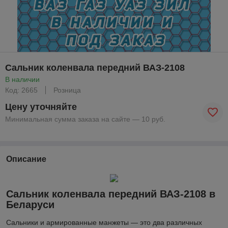
Сальник коленвала передний ВАЗ-2108
В наличии
Код: 2665
Розница
Цену уточняйте
Минимальная сумма заказа на сайте — 10 руб.
Описание
Сальник коленвала передний ВАЗ-2108 в
Беларуси
Сальники и армированные манжеты — это два различных