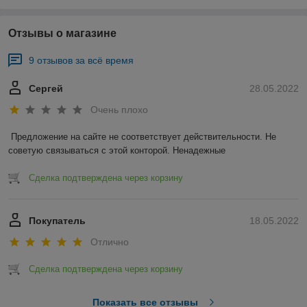
Отзывы о магазине
9 отзывов за всё время
Сергей
28.05.2022
Очень плохо
Предложение на сайте не соответствует действительности. Не 
советую связываться с этой конторой. Ненадежные 
Сделка подтверждена через корзину
Покупатель
18.05.2022
Отлично
Сделка подтверждена через корзину
Показать все отзывы