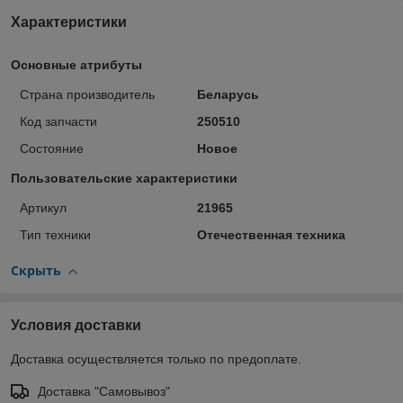
Характеристики
Основные атрибуты
Страна производитель
Беларусь
Код запчасти
250510
Состояние
Новое
Пользовательские характеристики
Артикул
21965
Тип техники
Отечественная техника
Скрыть
Условия доставки
Доставка осуществляется только по предоплате.
Доставка "Самовывоз"