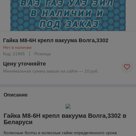
Гайка М8-6Н крепл вакуума Волга,3302
Нет в наличии
Код: 21965
Розница
Цену уточняйте
Минимальная сумма заказа на сайте — 10 руб.
Описание
Гайка М8-6Н крепл вакуума Волга,3302 в
Беларуси
Колесные болты и колесные гайки определенного срока