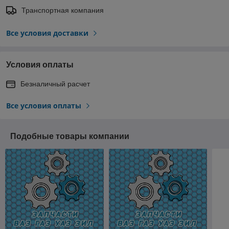
Транспортная компания
Все условия доставки
Условия оплаты
Безналичный расчет
Все условия оплаты
Подобные товары компании