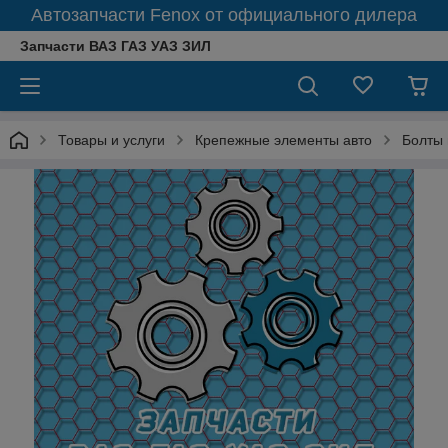
Автозапчасти Fenox от официального дилера
Запчасти ВАЗ ГАЗ УАЗ ЗИЛ
Товары и услуги
Крепежные элементы авто
Болты 