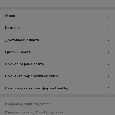
О нас
Контакты
Доставка и оплата
График работы
Полная версия сайта
Политика обработки cookies
Сайт создан на платформе Deal.by
Информация для покупателя
Юридическое лицо:
ООО «Курсдеталь»