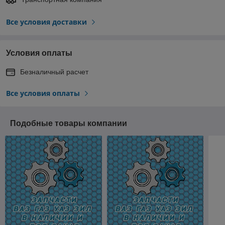
Все условия доставки
Условия оплаты
Безналичный расчет
Все условия оплаты
Подобные товары компании