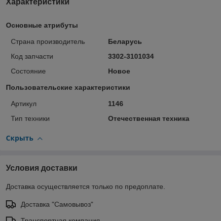
Характеристики
Основные атрибуты
Страна производитель
Беларусь
Код запчасти
3302-3101034
Состояние
Новое
Пользовательские характеристики
Артикул
1146
Тип техники
Отечественная техника
Скрыть
Условия доставки
Доставка осуществляется только по предоплате.
Доставка "Самовывоз"
Транспортная компания