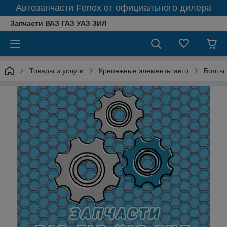
Автозапчасти Fenox от официального дилера
Запчасти ВАЗ ГАЗ УАЗ ЗИЛ
Товары и услуги
Крепежные элементы авто
Болты 