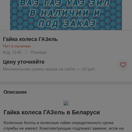
Гайка колеса ГАЗель
Нет в наличии
Код: 1146
Розница
Цену уточняйте
Минимальная сумма заказа на сайте — 10 руб.
Описание
Гайка колеса ГАЗель в Беларуси
Колесные болты и колесные гайки определенного срока
службы не имеют. Комплектующие подлежат замене, если на