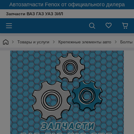
Автозапчасти Fenox от официального дилера
Запчасти ВАЗ ГАЗ УАЗ ЗИЛ
Товары и услуги
Крепежные элементы авто
Болты 