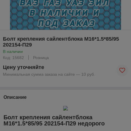
Болт крепления сайлентблока М16*1.5*85/95
202154-П29
В наличии
Код: 15682
Розница
Цену уточняйте
Минимальная сумма заказа на сайте — 10 руб.
Описание
Болт крепления сайлентблока
М16*1.5*85/95 202154-П29 недорого