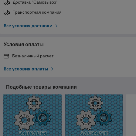
Доставка "Самовывоз"
Транспортная компания
Все условия доставки
Условия оплаты
Безналичный расчет
Все условия оплаты
Подобные товары компании