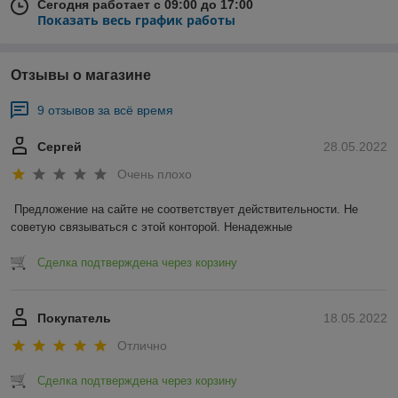
Сегодня работает с 09:00 до 17:00
Показать весь график работы
Отзывы о магазине
9 отзывов за всё время
Сергей
28.05.2022
Очень плохо
Предложение на сайте не соответствует действительности. Не 
советую связываться с этой конторой. Ненадежные 
Сделка подтверждена через корзину
Покупатель
18.05.2022
Отлично
Сделка подтверждена через корзину