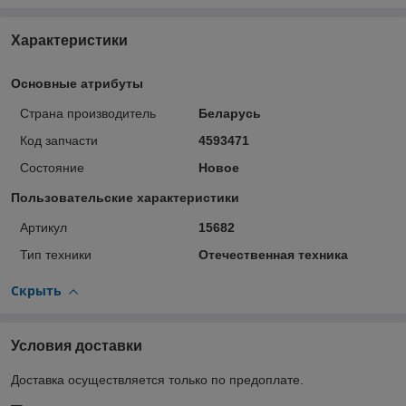
Характеристики
Основные атрибуты
Страна производитель
Беларусь
Код запчасти
4593471
Состояние
Новое
Пользовательские характеристики
Артикул
15682
Тип техники
Отечественная техника
Скрыть
Условия доставки
Доставка осуществляется только по предоплате.