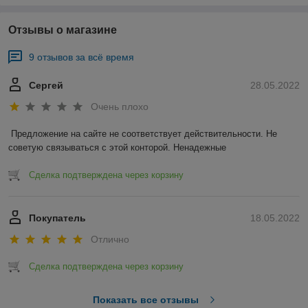
Отзывы о магазине
9 отзывов за всё время
Сергей
28.05.2022
Очень плохо
Предложение на сайте не соответствует действительности. Не 
советую связываться с этой конторой. Ненадежные 
Сделка подтверждена через корзину
Покупатель
18.05.2022
Отлично
Сделка подтверждена через корзину
Показать все отзывы