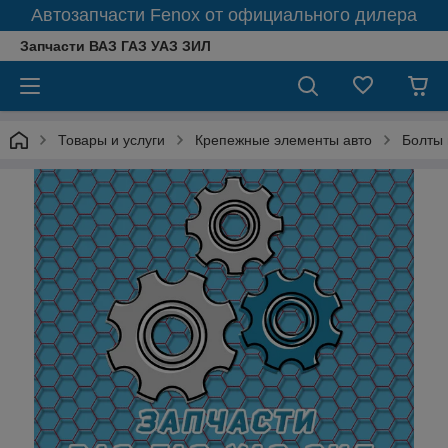
Автозапчасти Fenox от официального дилера
Запчасти ВАЗ ГАЗ УАЗ ЗИЛ
Товары и услуги
Крепежные элементы авто
Болты 