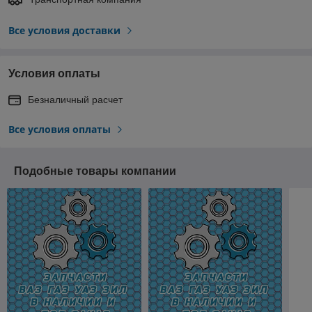
Все условия доставки
Условия оплаты
Безналичный расчет
Все условия оплаты
Подобные товары компании