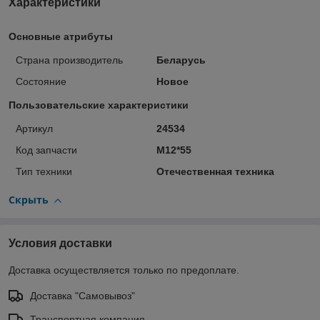
Характеристики
Основные атрибуты
Страна производитель
Беларусь
Состояние
Новое
Пользовательские характеристики
Артикул
24534
Код запчасти
М12*55
Тип техники
Отечественная техника
Скрыть
Условия доставки
Доставка осуществляется только по предоплате.
Доставка "Самовывоз"
Транспортная компания