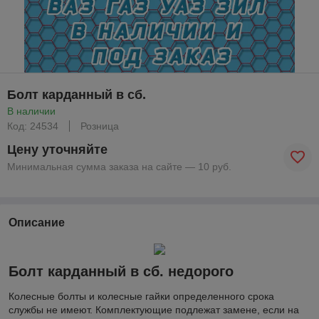
Болт карданный в сб.
В наличии
Код: 24534
Розница
Цену уточняйте
Минимальная сумма заказа на сайте — 10 руб.
Описание
Болт карданный в сб. недорого
Колесные болты и колесные гайки определенного срока
службы не имеют. Комплектующие подлежат замене, если на