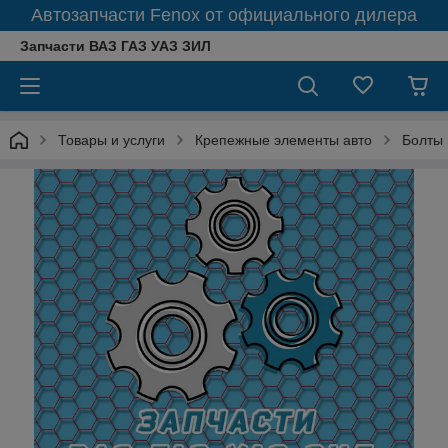
Автозапчасти Fenox от официального дилера
Запчасти ВАЗ ГАЗ УАЗ ЗИЛ
Товары и услуги
Крепежные элементы авто
Болты 