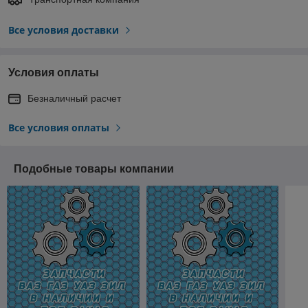
Все условия доставки
Условия оплаты
Безналичный расчет
Все условия оплаты
Подобные товары компании