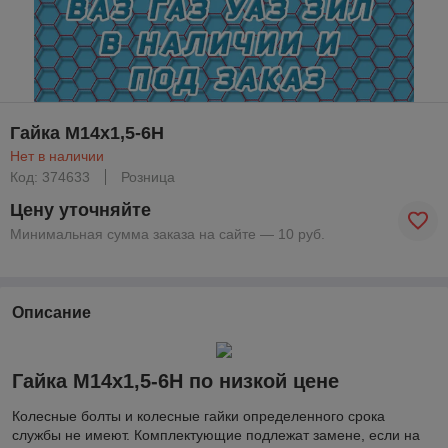
Гайка М14х1,5-6Н
Нет в наличии
Код: 374633
Розница
Цену уточняйте
Минимальная сумма заказа на сайте — 10 руб.
Описание
Гайка М14х1,5-6Н по низкой цене
Колесные болты и колесные гайки определенного срока
службы не имеют. Комплектующие подлежат замене, если на