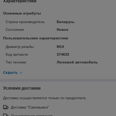
Характеристики
Основные атрибуты
Страна производитель
Беларусь
Состояние
Новое
Пользовательские характеристики
Диаметр резьбы
М14
Код запчасти
374633
Тип техники
Легковой автомобиль
Скрыть
Условия доставки
Доставка осуществляется только по предоплате.
Доставка "Самовывоз"
Транспортная компания