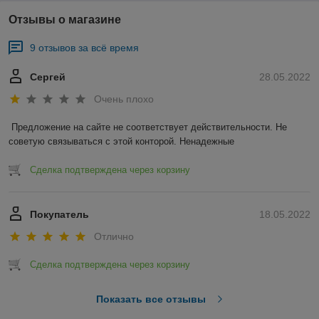
Отзывы о магазине
9 отзывов за всё время
Сергей
28.05.2022
Очень плохо
Предложение на сайте не соответствует действительности. Не 
советую связываться с этой конторой. Ненадежные 
Сделка подтверждена через корзину
Покупатель
18.05.2022
Отлично
Сделка подтверждена через корзину
Показать все отзывы